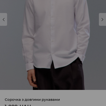
Сорочка з довгими рукавами