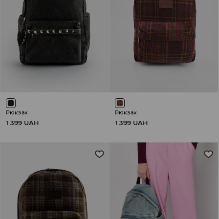
Рюкзак
Рюкзак
1 399 UAH
1 399 UAH