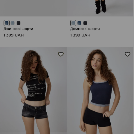
Джинсові шорти
Джинсові шорти
1 399 UAH
1 399 UAH