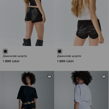
Джинсові шорти
Джинсові шорти
1 899 UAH
1 899 UAH