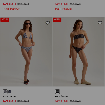
149 UAH
149 UAH
399 UAH
399 UAH
РОЗПРОДАЖ
РОЗПРОДАЖ
-63%
-63%
низ бікіні
низ бікіні
149 UAH
149 UAH
399 UAH
399 UAH