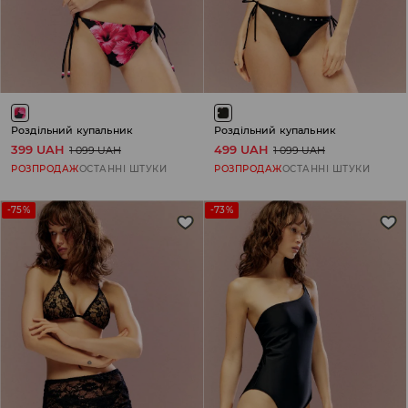
Роздільний купальник
Роздільний купальник
399 UAH
499 UAH
1 099 UAH
1 099 UAH
РОЗПРОДАЖ
ОСТАННІ ШТУКИ
РОЗПРОДАЖ
ОСТАННІ ШТУКИ
-75%
-73%