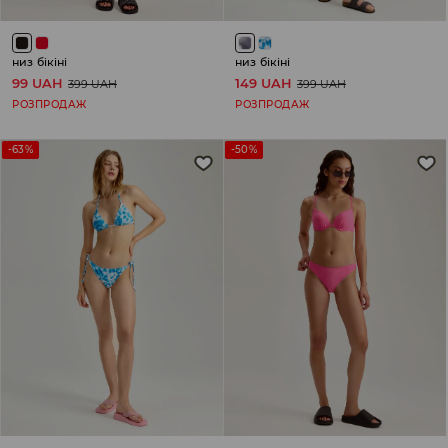
низ бікіні
низ бікіні
99 UAH
149 UAH
399 UAH
399 UAH
РОЗПРОДАЖ
РОЗПРОДАЖ
-63%
-50%