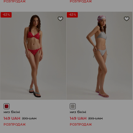
РОЗПРОДАЖ
РОЗПРОДАЖ
-63%
-63%
низ бікіні
низ бікіні
149 UAH
149 UAH
399 UAH
399 UAH
РОЗПРОДАЖ
РОЗПРОДАЖ