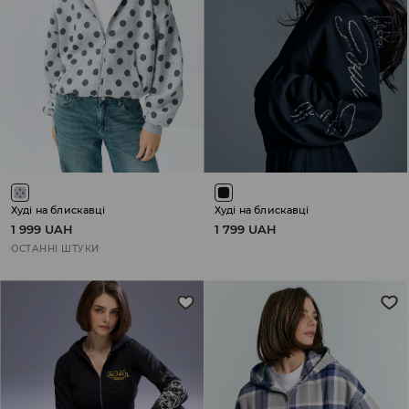
Худі на блискавці
Худі на блискавці
1 999 UAH
1 799 UAH
ОСТАННІ ШТУКИ