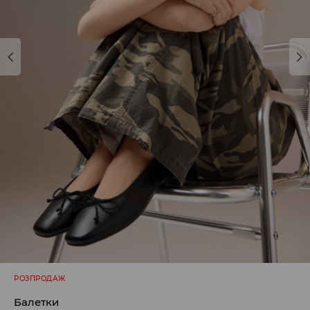
РОЗПРОДАЖ
Балетки