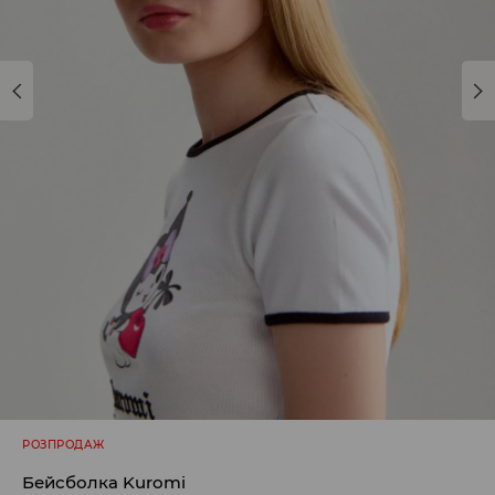
РОЗПРОДАЖ
Бейсболка Kuromi