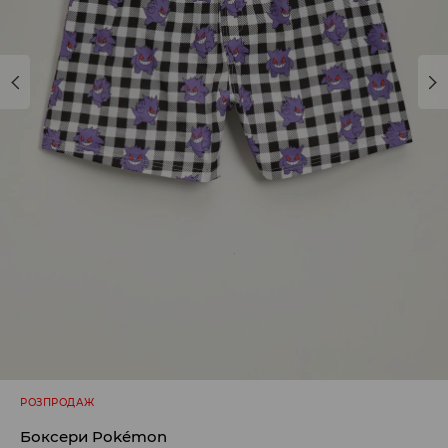
РОЗПРОДАЖ
Боксери Pokémon