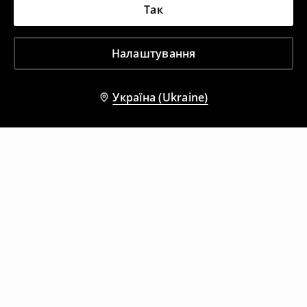
Так
Налаштування
Україна (Ukraine)