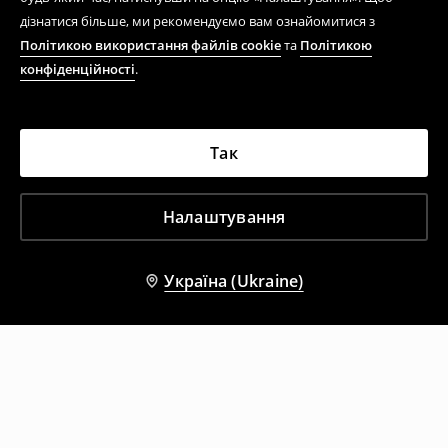
дізнатися більше, ми рекомендуємо вам ознайомитися з
Політикою використання файлів cookie
та
Політикою
конфіденційності
.
Так
Налаштування
Україна (Ukraine)