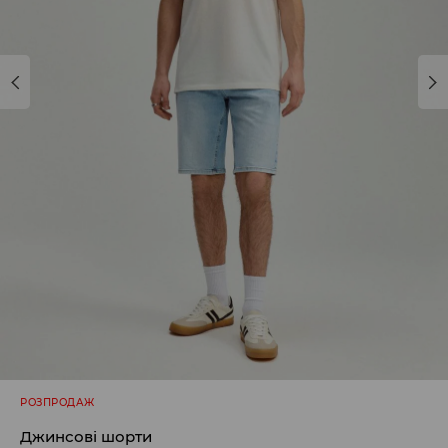
РОЗПРОДАЖ
Джинсові шорти