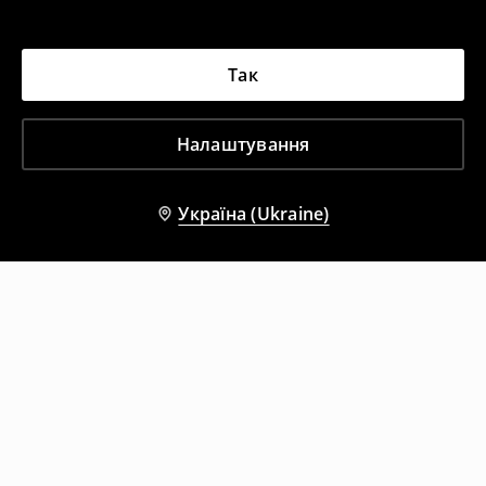
Так
Налаштування
Україна (Ukraine)