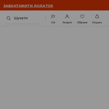
ЗАВАНТАЖИТИ ДОДАТОК
Шукати
UA
Акаунт
Обране
Кошик