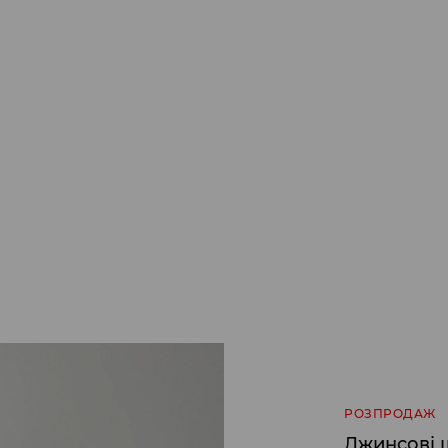
РОЗПРОДАЖ
Джинсові 