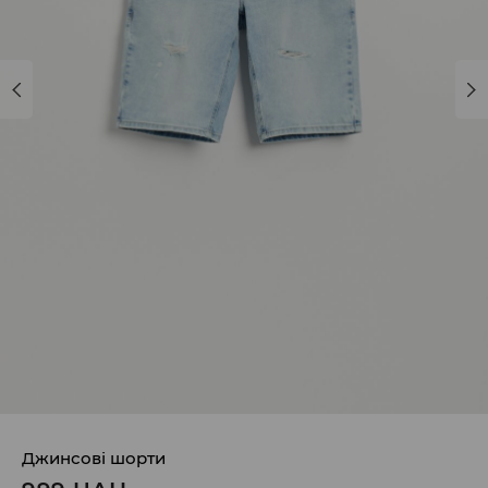
Джинсові шорти