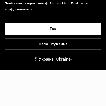
Політикою використання файлів cookie
та
Політикою
конфіденційності
.
Так
Налаштування
Україна (Ukraine)