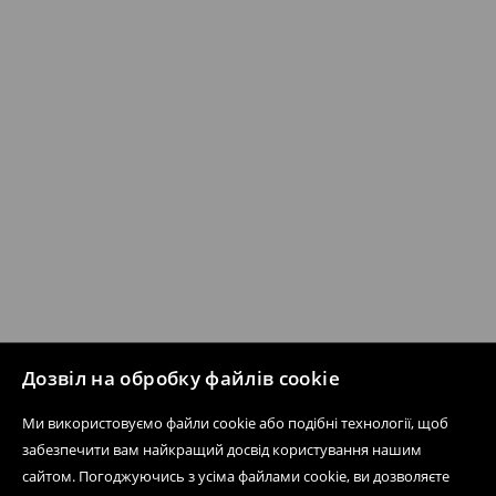
Дозвіл на обробку файлів cookie
Ми використовуємо файли cookie або подібні технології, щоб
забезпечити вам найкращий досвід користування нашим
сайтом. Погоджуючись з усіма файлами cookie, ви дозволяєте