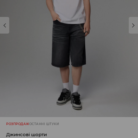
РОЗПРОДАЖ
ОСТАННІ ШТУКИ
Джинсові шорти