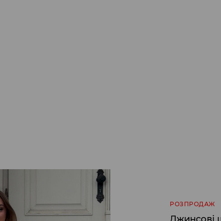
РОЗПРОДАЖ
Джинсові 