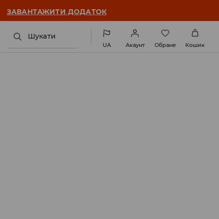
ЗАВАНТАЖИТИ ДОДАТОК
Шукати
UA
Акаунт
Обране
Кошик