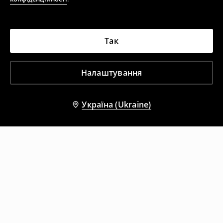
Так
Налаштування
Україна (Ukraine)