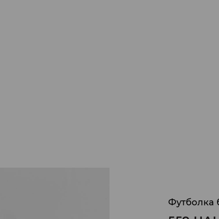
Футболка б