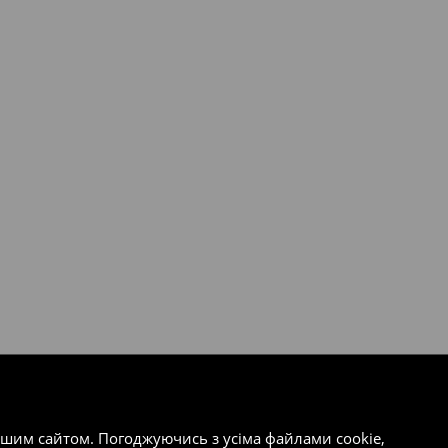
ашим сайтом. Погоджуючись з усіма файлами cookie,