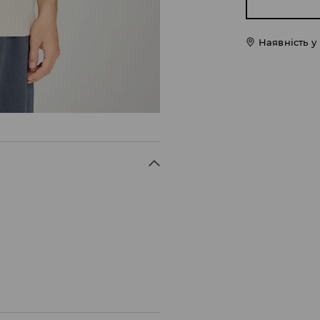
Наявність у