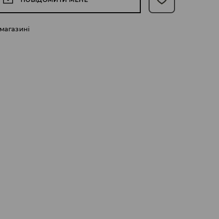
 магазині