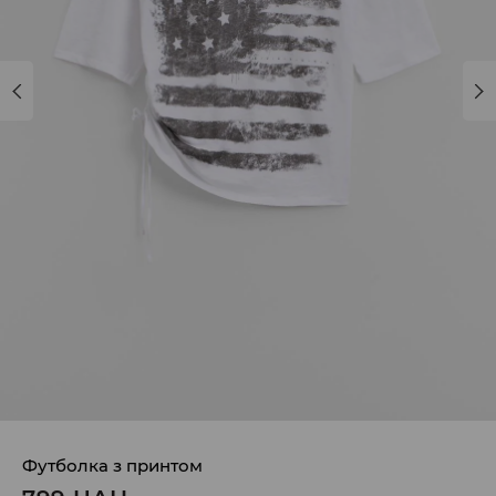
Футболка з принтом