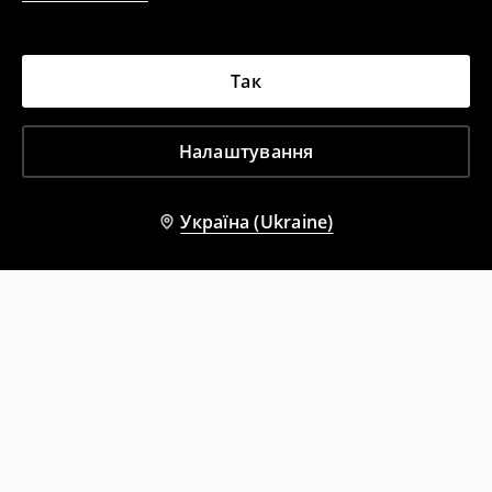
Так
Налаштування
Україна (Ukraine)