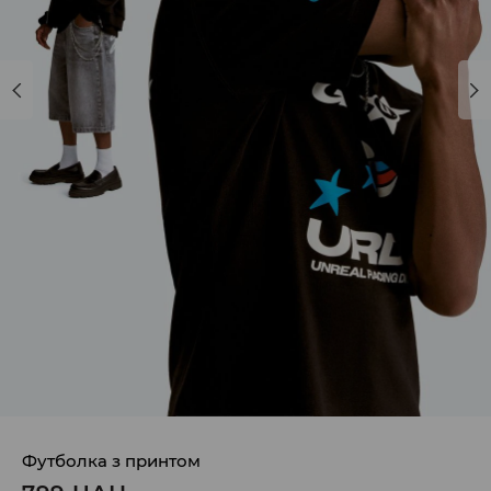
Футболка з принтом