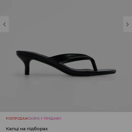
РОЗПРОДАЖ
СКОРО У ПРОДАЖУ
Капці на підборах