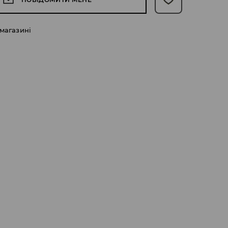
 магазині