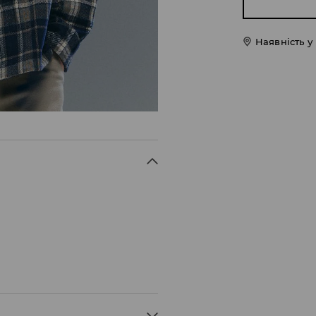
Наявність у