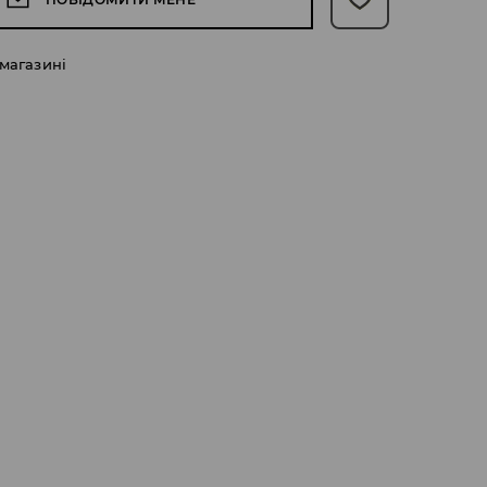
 магазині