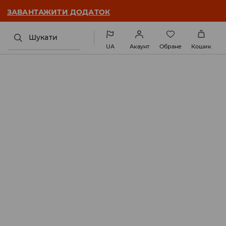
ЗАВАНТАЖИТИ ДОДАТОК
Шукати
UA
Акаунт
Обране
Кошик