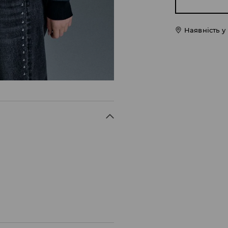
Наявність у