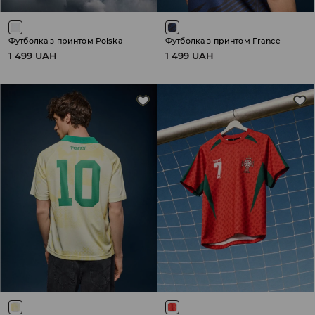
Футболка з принтом Polska
Футболка з принтом France
1 499 UAH
1 499 UAH