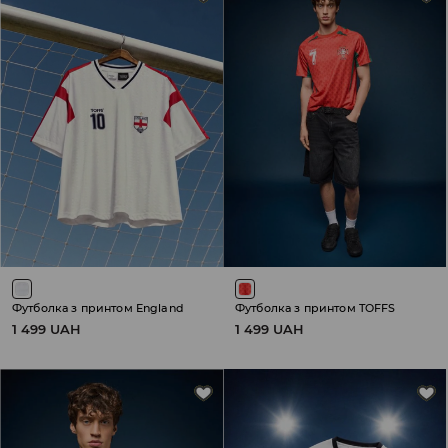
Футболка з принтом England
Футболка з принтом TOFFS
1 499 UAH
1 499 UAH