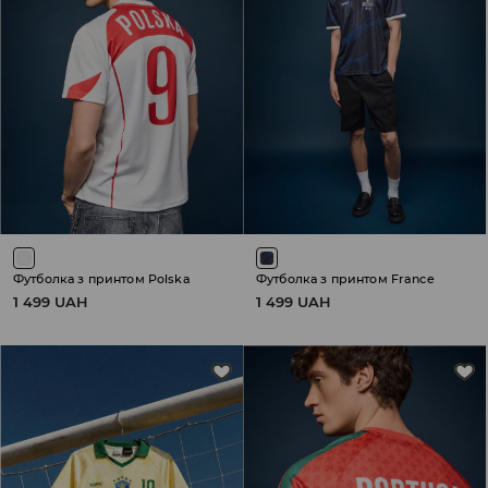
Футболка з принтом Polska
Футболка з принтом France
1 499 UAH
1 499 UAH