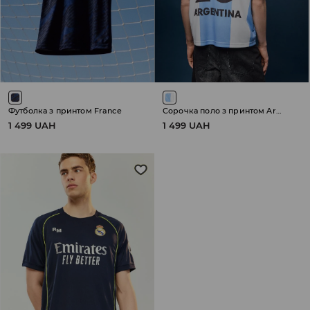
Футболка з принтом France
Сорочка поло з принтом Argentina
1 499 UAH
1 499 UAH