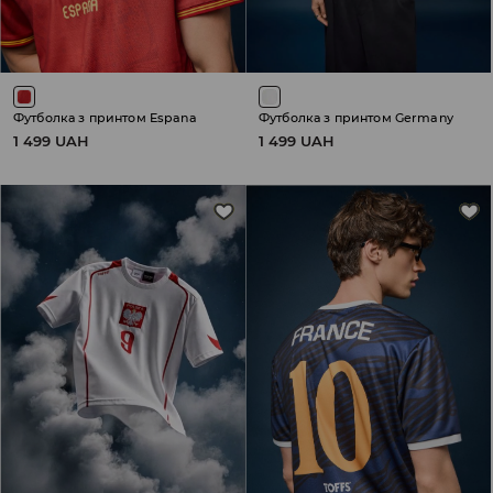
Футболка з принтом Espana
Футболка з принтом Germany
1 499 UAH
1 499 UAH