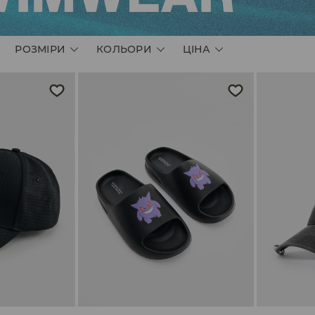
РОЗМІРИ
КОЛЬОРИ
ЦІНА