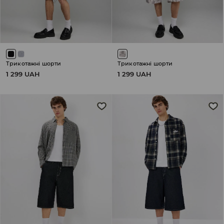
Трикотажні шорти
Трикотажні шорти
1 299 UAH
1 299 UAH