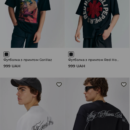
Футболка з принтом Gorillaz
Футболка з принтом Red Hot Chili Peppers
999 UAH
999 UAH