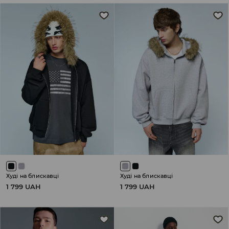
Худі на блискавці
Худі на блискавці
1 799 UAH
1 799 UAH