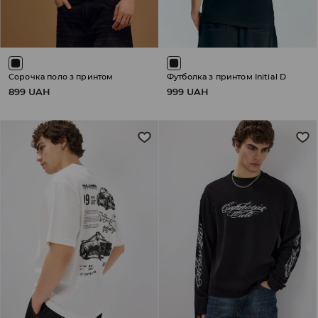
Сорочка поло з принтом
Футболка з принтом Initial D
899 UAH
999 UAH