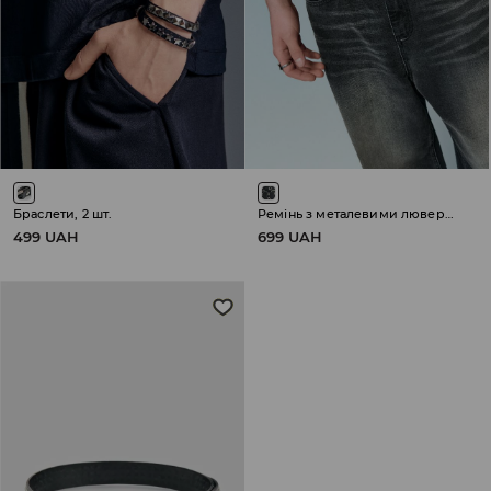
Браслети, 2 шт.
Ремінь з металевими люверсами
499 UAH
699 UAH