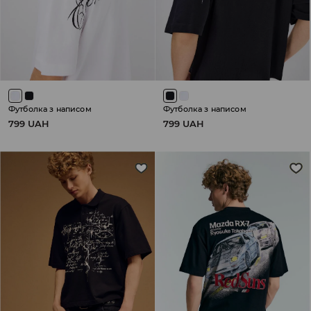
Футболка з написом
Футболка з написом
799 UAH
799 UAH