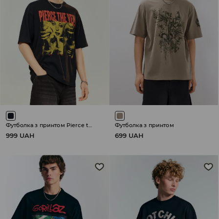
Футболка з принтом Pierce the Veil
Футболка з принтом
999 UAH
699 UAH