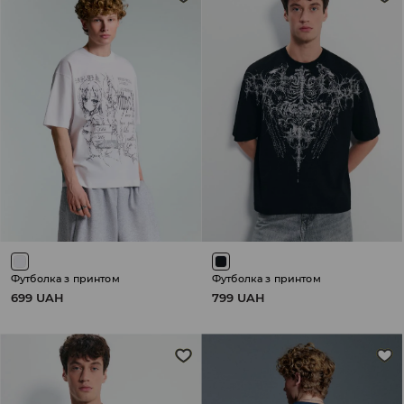
Футболка з принтом
Футболка з принтом
699 UAH
799 UAH