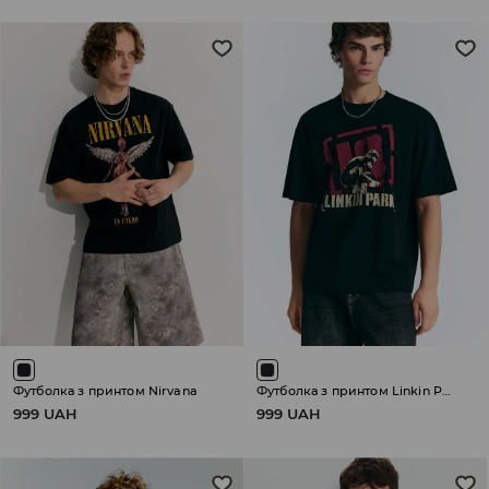
Футболка з принтом Nirvana
Футболка з принтом Linkin Park
999 UAH
999 UAH