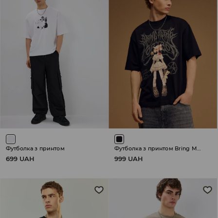
Футболка з принтом
Футболка з принтом Bring Me The Horizon
699 UAH
999 UAH