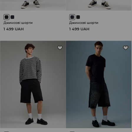
Джинсові шорти
Джинсові шорти
1 499 UAH
1 499 UAH