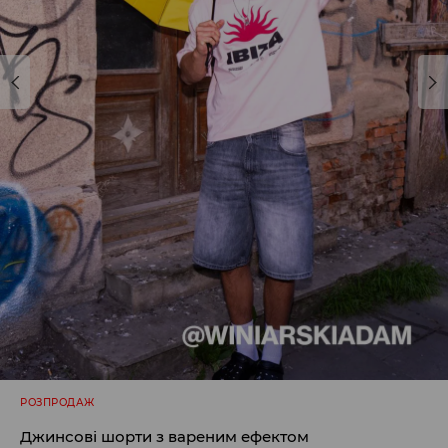
РОЗПРОДАЖ
Джинсові шорти з вареним ефектом