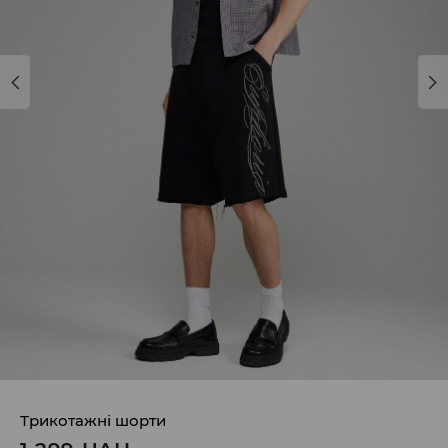
Трикотажні шорти