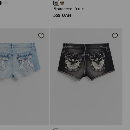
Браслети, 9 шт.
559 UAH