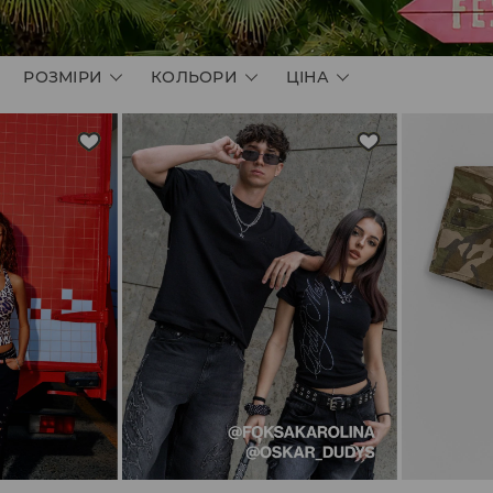
РОЗМІРИ
КОЛЬОРИ
ЦІНА