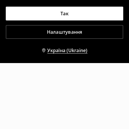
Так
Налаштування
Україна (Ukraine)