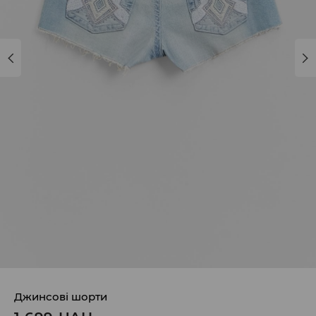
Джинсові шорти