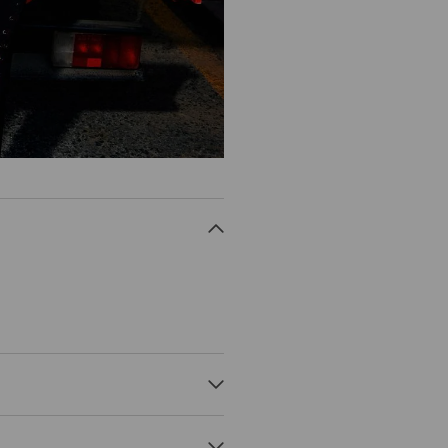
 1% ЕЛАСТАН