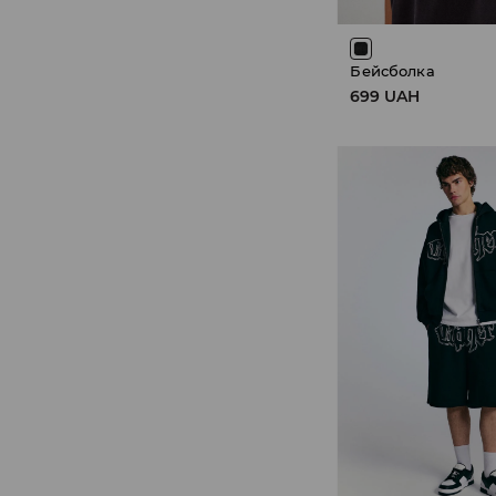
Бейсболка
699 UAH