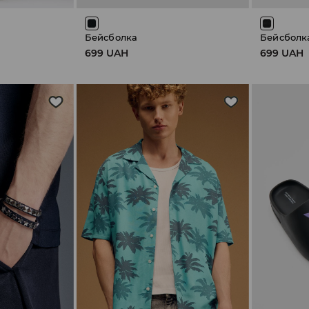
Бейсболка
Бейсболк
699 UAH
699 UAH