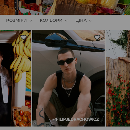
РОЗМІРИ
КОЛЬОРИ
ЦІНА