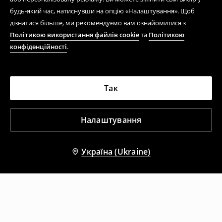
будь-який час, натиснувши на опцію «Налаштування». Щоб
дізнатися більше, ми рекомендуємо вам ознайомитися з
Політикою використання файлів cookie
та
Політикою
конфіденційності
.
Так
Налаштування
Україна (Ukraine)