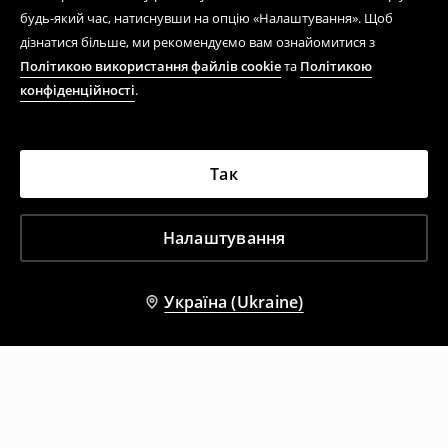
будь-який час, натиснувши на опцію «Налаштування». Щоб
дізнатися більше, ми рекомендуємо вам ознайомитися з
Політикою використання файлів cookie
та
Політикою
конфіденційності
.
Так
Налаштування
Україна (Ukraine)