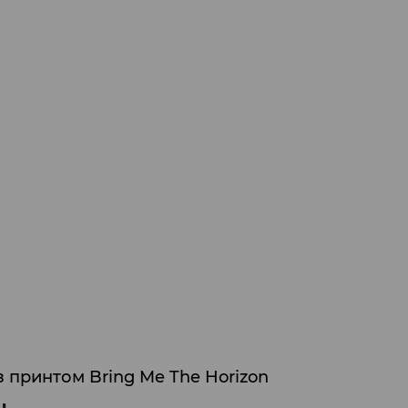
 принтом Bring Me The Horizon