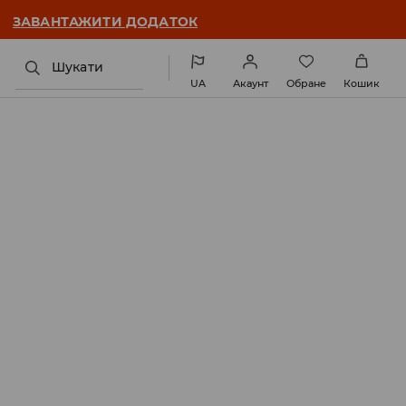
ЗАВАНТАЖИТИ ДОДАТОК
Шукати
UA
Акаунт
Обране
Кошик