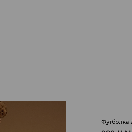
Футболка з