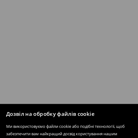
Дозвіл на обробку файлів cookie
Ми використовуємо файли cookie або подібні технології, щоб
забезпечити вам найкращий досвід користування нашим