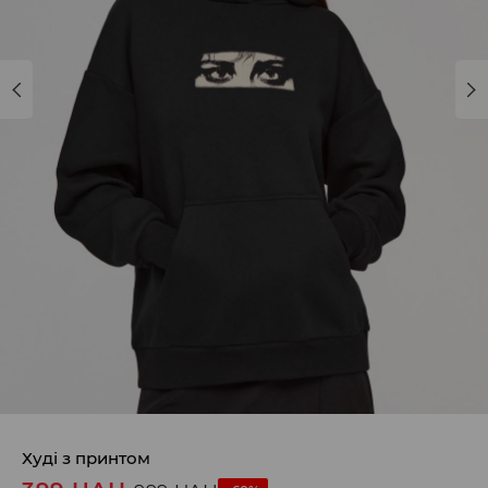
Худі з принтом