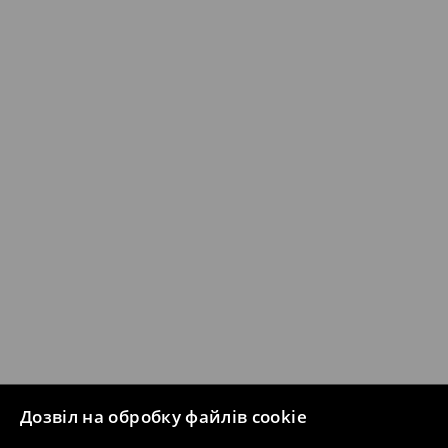
Дозвіл на обробку файлів cookie