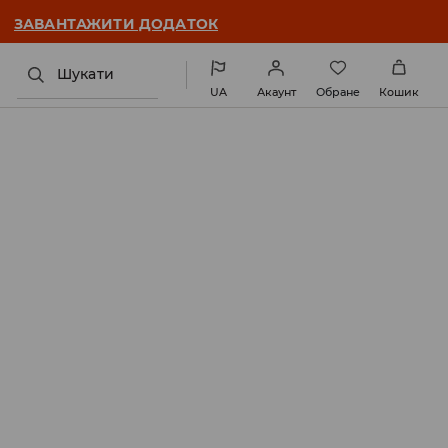
ЗАВАНТАЖИТИ ДОДАТОК
Шукати
UA
Акаунт
Обране
Кошик