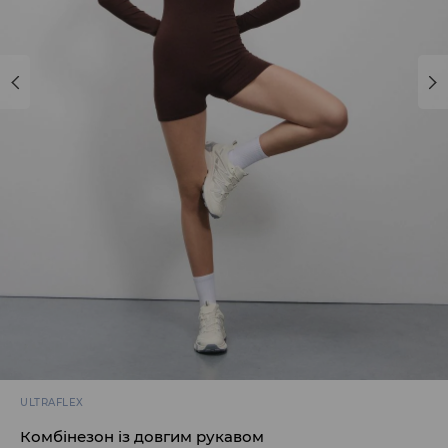
ULTRAFLEX
Комбінезон із довгим рукавом