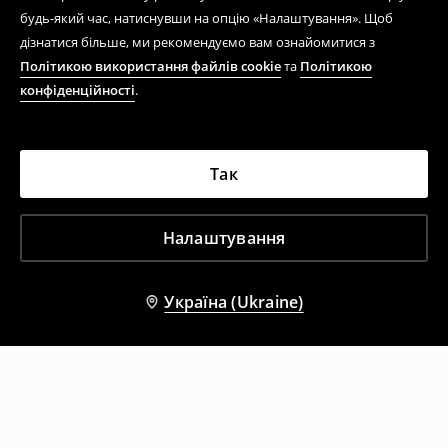
будь-який час, натиснувши на опцію «Налаштування». Щоб
дізнатися більше, ми рекомендуємо вам ознайомитися з
Політикою використання файлів cookie
та
Політикою
конфіденційності
.
Так
Налаштування
Україна (Ukraine)