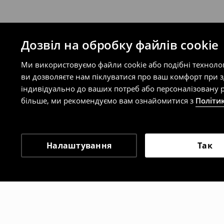
Дозвіл на обробку файлів cookie
Ми використовуємо файли cookie або подібні техноло
ви дозволяєте нам піклуватися про ваш комфорт при 
індивідуально до ваших потреб або персоналізовану р
більше, ми рекомендуємо вам ознайомитися з
Політи
Налаштування
Так