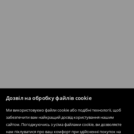
Дозвіл на обробку файлів cookie
Ми використовуємо файли cookie або подібні технології, щоб
забезпечити вам найкращий досвід користування нашим
сайтом. Погоджуючись з усіма файлами cookie, ви дозволяєте
нам піклуватися про ваш комфорт при здійсненні покупок на