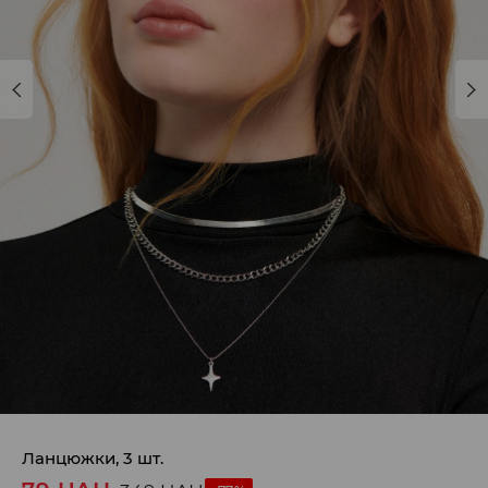
Ланцюжки, 3 шт.