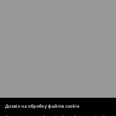
Дозвіл на обробку файлів cookie