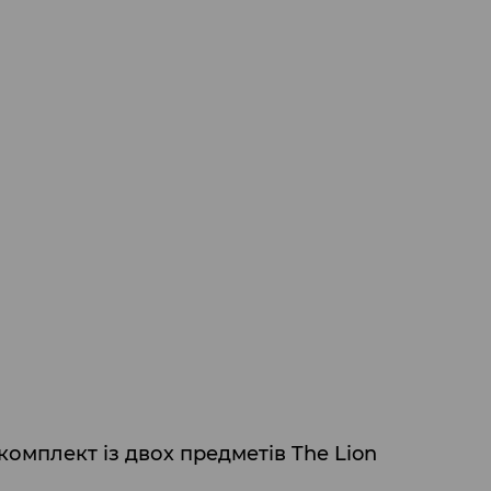
омплект із двох предметів The Lion