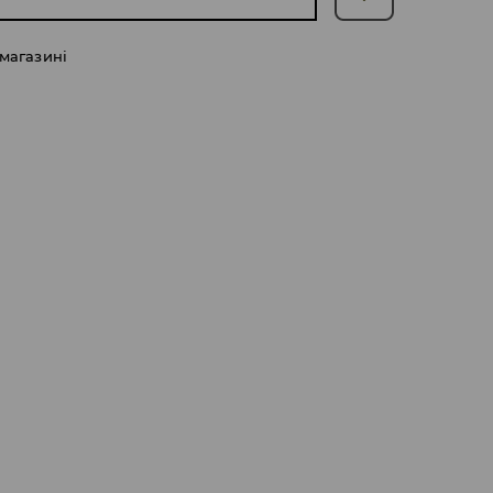
 магазині