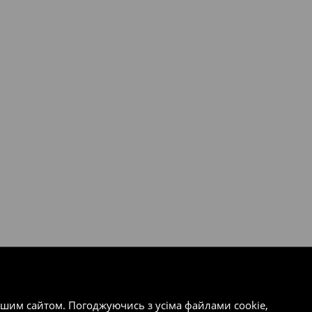
ашим сайтом. Погоджуючись з усіма файлами cookie,