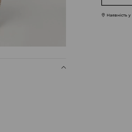
Наявність у