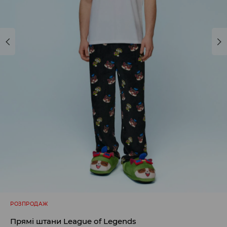
РОЗПРОДАЖ
Прямі штани League of Legends