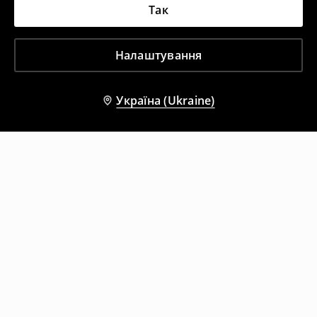
Так
Налаштування
Україна (Ukraine)