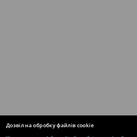
Дозвіл на обробку файлів cookie