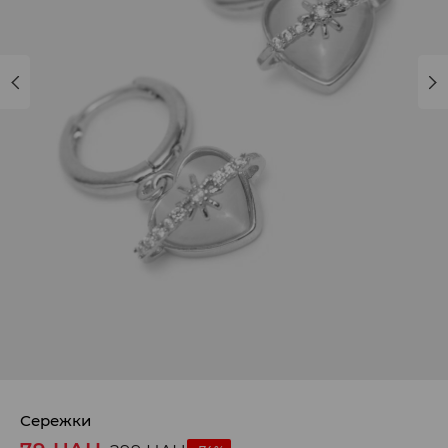
Сережки