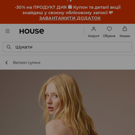
-30% на ПРОДУКТ ДНЯ 🛍️ Купон та деталі акції
знайдеш у своєму обліковому записі 💸
ЗАВАНТАЖИТИ ДОДАТОК
Обране
Акаунт
Кошик
Шукати
Великі сумки