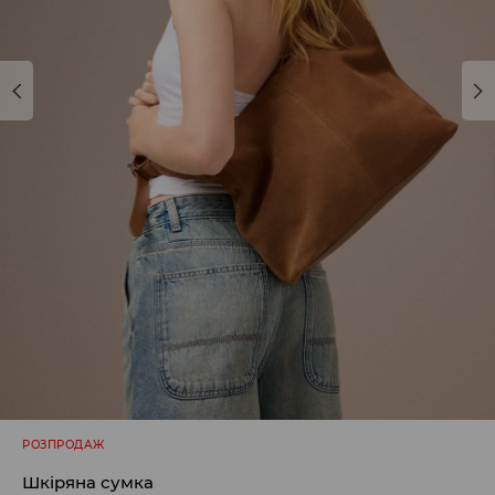
РОЗПРОДАЖ
Шкіряна сумка