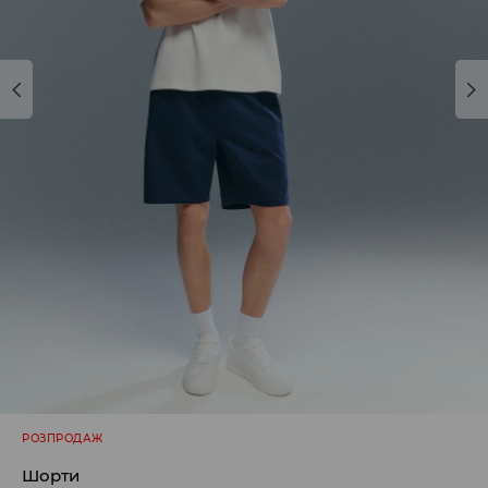
РОЗПРОДАЖ
Шорти