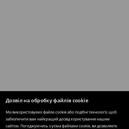
Дозвіл на обробку файлів cookie
Ми використовуємо файли cookie або подібні технології, щоб
забезпечити вам найкращий досвід користування нашим
сайтом. Погоджуючись з усіма файлами cookie, ви дозволяєте