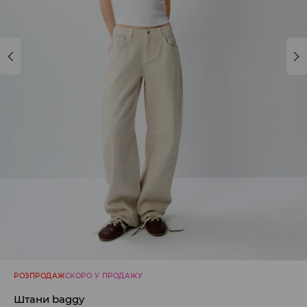
РОЗПРОДАЖ
СКОРО У ПРОДАЖУ
Штани baggy